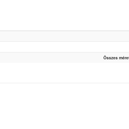
Összes méret